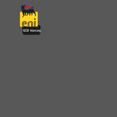
Zum Hauptinhalt springen